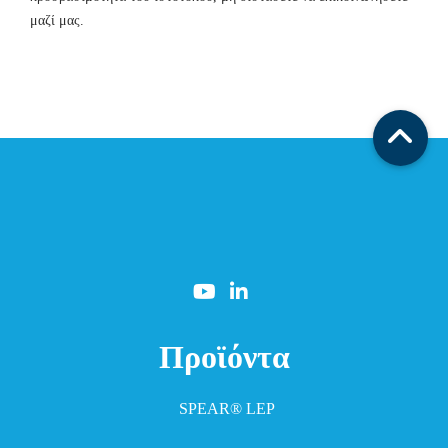
μαζί μας.
Προϊόντα
SPEAR® LEP