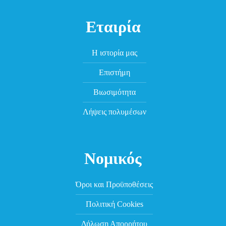
Εταιρία
Η ιστορία μας
Επιστήμη
Βιωσιμότητα
Λήψεις πολυμέσων
Νομικός
Όροι και Προϋποθέσεις
Πολιτική Cookies
Δήλωση Απορρήτου