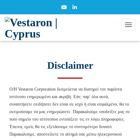
Disclaimer
Ο/Η Vestaron Corporation δεσμεύεται να διατηρεί τον παρόντα
ιστότοπο ενημερωμένο και ακριβή. Εάν, παρ' όλα αυτά,
συναντήσετε οτιδήποτε δεν είναι σε ισχύ ή είναι εσφαλμένο, θα το
εκτιμούσαμε να μας ενημερώσετε. Παρακαλούμε υποδείξτε μας σε
ποιο σημείο του ιστότοπου εντοπίζετε τις εν λόγω πληροφορίες.
Έπειτα, εμείς θα τις εξετάσουμε το συντομότερο δυνατό.
Παρακαλούμε, αποστείλετε το αίτημά σας μέσω ηλεκτρονικού