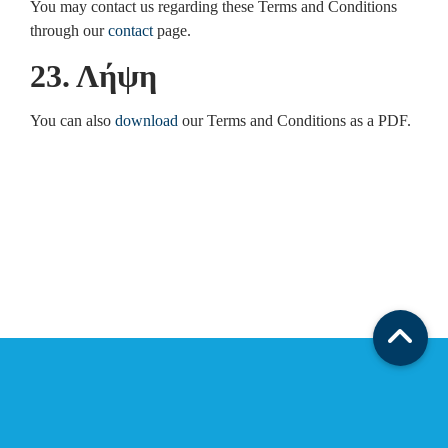
You may contact us regarding these Terms and Conditions
through our
contact
page.
23. Λήψη
You can also
download
our Terms and Conditions as a PDF.