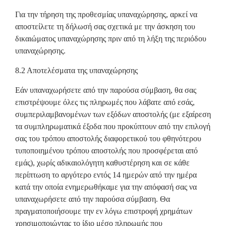
Για την τήρηση της προθεσμίας υπαναχώρησης, αρκεί να
αποστείλετε τη δήλωσή σας σχετικά με την άσκηση του
δικαιώματος υπαναχώρησης πριν από τη λήξη της περιόδου
υπαναχώρησης.
8.2 Αποτελέσματα της υπαναχώρησης
Εάν υπαναχωρήσετε από την παρούσα σύμβαση, θα σας
επιστρέψουμε όλες τις πληρωμές που λάβατε από εσάς,
συμπεριλαμβανομένων των εξόδων αποστολής (με εξαίρεση
τα συμπληρωματικά έξοδα που προκύπτουν από την επιλογή
σας του τρόπου αποστολής διαφορετικού του φθηνότερου
τυποποιημένου τρόπου αποστολής που προσφέρεται από
εμάς), χωρίς αδικαιολόγητη καθυστέρηση και σε κάθε
περίπτωση το αργότερο εντός 14 ημερών από την ημέρα
κατά την οποία ενημερωθήκαμε για την απόφασή σας να
υπαναχωρήσετε από την παρούσα σύμβαση. Θα
πραγματοποιήσουμε την εν λόγω επιστροφή χρημάτων
χρησιμοποιώντας το ίδιο μέσο πληρωμής που