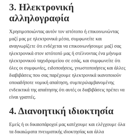
3. Ηλεκτρονική
αλληλογραφία
Χρησιμοποιώντας αυτόν τον ιστότοπο ή επικοινωνώντας
μαζί μας με ηλεκτρονικά μέσα, συμφωνείτε και
αναγνωρίζετε ότι ενδέχεται να επικοινωνήσουμε μαζί σας
ηλεκτρονικά στον ιστότοπό μας ή στέλνοντας ένα μήνυμα
ηλεκτρονικού ταχυδρομείου σε εσάς, και συμφωνείτε ότι
όλες οι συμφωνίες, ειδοποιήσεις, γνωστοποιήσεις και άλλες
διαβιβάσεις που σας παρέχουμε ηλεκτρονικά ικανοποιούν
οποιαδήποτε νομική απαίτηση, συμπεριλαμβανομένης
ενδεικτικά της απαίτησης ότι αυτές οι διαβιβάσεις πρέπει να
είναι γραπτές.
4. Διανοητική ιδιοκτησία
Εμείς ή οι δικαιοπάροχοί μας κατέχουμε και ελέγχουμε όλα
τα δικαιώματα πνευματικής ιδιοκτησίας και άλλα