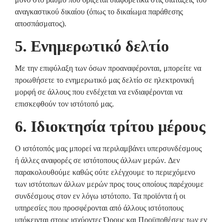
αναγκαστικού δικαίου (όπως το δικαίωμα παράθεσης
αποσπάσματος).
5. Ενημερωτικό δελτίο
Με την επιφύλαξη των όσων προαναφέρονται, μπορείτε να
προωθήσετε το ενημερωτικό μας δελτίο σε ηλεκτρονική
μορφή σε άλλους που ενδέχεται να ενδιαφέρονται να
επισκεφθούν τον ιστότοπό μας.
6. Ιδιοκτησία τρίτου μέρους
Ο ιστότοπός μας μπορεί να περιλαμβάνει υπερσυνδέσμους
ή άλλες αναφορές σε ιστότοπους άλλων μερών. Δεν
παρακολουθούμε καθώς ούτε ελέγχουμε το περιεχόμενο
των ιστότοπων άλλων μερών προς τους οποίους παρέχουμε
συνδέσμους στον εν λόγω ιστότοπο. Τα προϊόντα ή οι
υπηρεσίες που προσφέρονται από άλλους ιστότοπους
υπόκεινται στους ισχύοντες Όρους και Προϋποθέσεις των εν