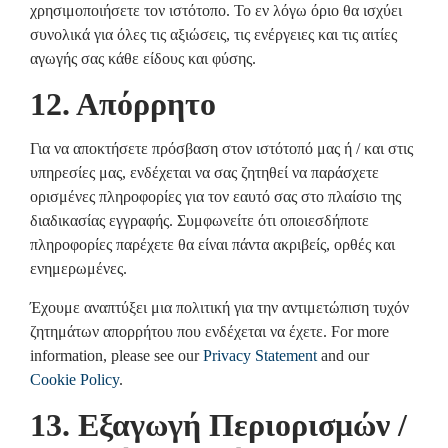
χρησιμοποιήσετε τον ιστότοπο. Το εν λόγω όριο θα ισχύει
συνολικά για όλες τις αξιώσεις, τις ενέργειες και τις αιτίες
αγωγής σας κάθε είδους και φύσης.
12. Απόρρητο
Για να αποκτήσετε πρόσβαση στον ιστότοπό μας ή / και στις
υπηρεσίες μας, ενδέχεται να σας ζητηθεί να παράσχετε
ορισμένες πληροφορίες για τον εαυτό σας στο πλαίσιο της
διαδικασίας εγγραφής. Συμφωνείτε ότι οποιεσδήποτε
πληροφορίες παρέχετε θα είναι πάντα ακριβείς, ορθές και
ενημερωμένες.
Έχουμε αναπτύξει μια πολιτική για την αντιμετώπιση τυχόν
ζητημάτων απορρήτου που ενδέχεται να έχετε. For more
information, please see our
Privacy Statement
and our
Cookie Policy
.
13. Εξαγωγή Περιορισμών /