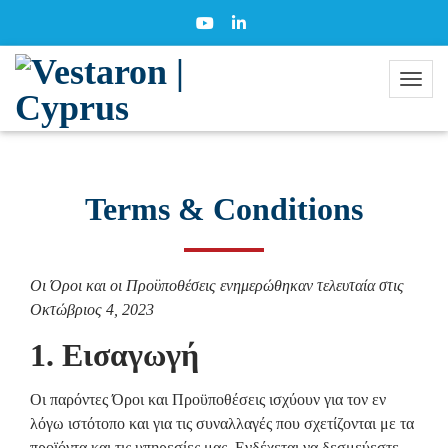
Terms & Conditions
Οι Όροι και οι Προϋποθέσεις ενημερώθηκαν τελευταία στις
Οκτώβριος 4, 2023
1. Εισαγωγή
Οι παρόντες Όροι και Προϋποθέσεις ισχύουν για τον εν
λόγω ιστότοπο και για τις συναλλαγές που σχετίζονται με τα
προϊόντα και τις υπηρεσίες μας. Ενδέχεται να δεσμεύεστε