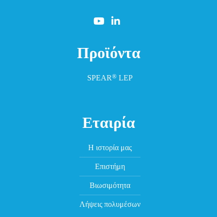
Προϊόντα
®
SPEAR
LEP
Εταιρία
Η ιστορία μας
Επιστήμη
Βιωσιμότητα
Λήψεις πολυμέσων