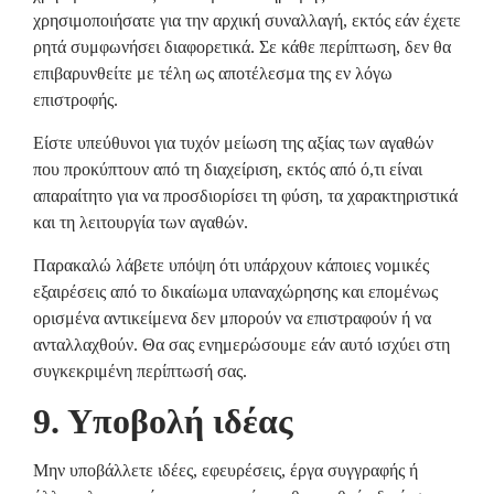
χρησιμοποιήσατε για την αρχική συναλλαγή, εκτός εάν έχετε
ρητά συμφωνήσει διαφορετικά. Σε κάθε περίπτωση, δεν θα
επιβαρυνθείτε με τέλη ως αποτέλεσμα της εν λόγω
επιστροφής.
Είστε υπεύθυνοι για τυχόν μείωση της αξίας των αγαθών
που προκύπτουν από τη διαχείριση, εκτός από ό,τι είναι
απαραίτητο για να προσδιορίσει τη φύση, τα χαρακτηριστικά
και τη λειτουργία των αγαθών.
Παρακαλώ λάβετε υπόψη ότι υπάρχουν κάποιες νομικές
εξαιρέσεις από το δικαίωμα υπαναχώρησης και επομένως
ορισμένα αντικείμενα δεν μπορούν να επιστραφούν ή να
ανταλλαχθούν. Θα σας ενημερώσουμε εάν αυτό ισχύει στη
συγκεκριμένη περίπτωσή σας.
9. Υποβολή ιδέας
Μην υποβάλλετε ιδέες, εφευρέσεις, έργα συγγραφής ή