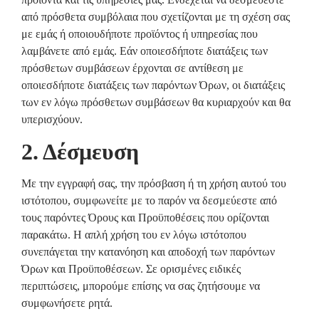
από πρόσθετα συμβόλαια που σχετίζονται με τη σχέση σας
με εμάς ή οποιουδήποτε προϊόντος ή υπηρεσίας που
λαμβάνετε από εμάς. Εάν οποιεσδήποτε διατάξεις των
πρόσθετων συμβάσεων έρχονται σε αντίθεση με
οποιεσδήποτε διατάξεις των παρόντων Όρων, οι διατάξεις
των εν λόγω πρόσθετων συμβάσεων θα κυριαρχούν και θα
υπερισχύουν.
2. Δέσμευση
Με την εγγραφή σας, την πρόσβαση ή τη χρήση αυτού του
ιστότοπου, συμφωνείτε με το παρόν να δεσμεύεστε από
τους παρόντες Όρους και Προϋποθέσεις που ορίζονται
παρακάτω. Η απλή χρήση του εν λόγω ιστότοπου
συνεπάγεται την κατανόηση και αποδοχή των παρόντων
Όρων και Προϋποθέσεων. Σε ορισμένες ειδικές
περιπτώσεις, μπορούμε επίσης να σας ζητήσουμε να
συμφωνήσετε ρητά.