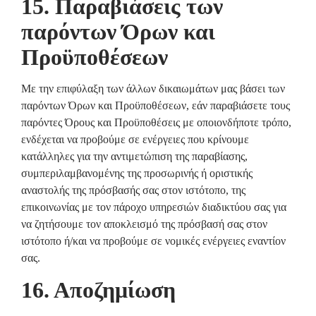
15. Παραβιάσεις των
παρόντων Όρων και
Προϋποθέσεων
Με την επιφύλαξη των άλλων δικαιωμάτων μας βάσει των
παρόντων Όρων και Προϋποθέσεων, εάν παραβιάσετε τους
παρόντες Όρους και Προϋποθέσεις με οποιονδήποτε τρόπο,
ενδέχεται να προβούμε σε ενέργειες που κρίνουμε
κατάλληλες για την αντιμετώπιση της παραβίασης,
συμπεριλαμβανομένης της προσωρινής ή οριστικής
αναστολής της πρόσβασής σας στον ιστότοπο, της
επικοινωνίας με τον πάροχο υπηρεσιών διαδικτύου σας για
να ζητήσουμε τον αποκλεισμό της πρόσβασή σας στον
ιστότοπο ή/και να προβούμε σε νομικές ενέργειες εναντίον
σας.
16. Αποζημίωση