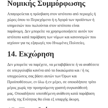
Νομικής Συμμόρφωσης
Απαγορεύεται η πρόσβαση στον ιστότοπο από περιοχές ή
χώρες όπου το Περιεχόμενο ή η Αγορά των προϊόντων ή
υπηρεσιών που πωλούνται στον ιστότοπο είναι
παράνομη. Δεν μπορείτε να χρησιμοποιήσετε αυτόν τον
ιστότοπο κατά παράβαση των νόμων και κανονισμών που
ισχύουν για τις εξαγωγές του Ηνωμένες Πολιτείες.
14. Εκχώρηση
Δεν μπορείτε να παρέχετε, να μεταβιβάσετε ή να αναθέσετε
σε υπεργολαβία κανένα από τα δικαιώματα και / ή τις
υποχρεώσεις σας βάσει αυτών των Όρων και
Προϋποθέσεων, εν όλω ή εν μέρει, σε οποιοδήποτε τρίτο
μέρος χωρίς την προηγούμενη γραπτή συγκατάθεσή
μας. Οποιαδήποτε υποτιθέμενη ανάθεση κατά παράβαση
αυτής της Ενότητας θα είναι εξ υπαρχής άκυρη.