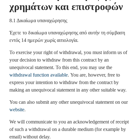
χρημάτων και επιστροφών
8.1 Δικαίωμα υπαναχώρησης
Έχετε το δικαίωμα υπαναχώρησης από αυτήν τη σύμβαση
εντός 14 ημερών χωρίς αιτιολογία.
To exercise your right of withdrawal, you must inform us of
your decision to withdraw from this contract by an
unequivocal statement. To this end, you may use the
withdrawal function available
. You are, however, free to
express your intention to withdraw from the contract by
making an unequivocal statement in any other suitable way.
You can also submit any other unequivocal statement on our
website
.
We will communicate to you an acknowledgement of receipt
of such a withdrawal on a durable medium (for example by
email) without delay.