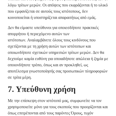
λόγω τρίτων μερών. Οι απόψεις που εκφράζονται ή το υλικό
που εμφανίζεται σε αυτούς τους ιστότοπους, δεν
κοινοποιείται ή υποστηρίζεται απαραιτήτως από εμάς.
Δεν θα είμαστε υπεύθυνοι για οποιεσδήποτε πρακτικές
απορρήτου ή περιεχόμενο αυτών των
ιστότοπων. Αναλαμβάνετε όλους τους κινδύνους που
σχετίζονται με τη χρήση αυτών των ιστότοπων και
οποιωνδήποτε σχετικών υπηρεσιών τρίτων μερών. Δεν θα
δεχτούμε καμία ευθύνη για οποιαδήποτε απώλεια ή ζημία με
οποιονδήποτε τρόπο, όπως και αν προκληθεί, ως
αποτέλεσμα γνωστοποίησής σας προσωπικών πληροφοριών
σε τρίτα μέρη.
7. Yπεύθυνη χρήση
Με την επίσκεψη στον ιστότοπό μας, συμφωνείτε να τον
χρησιμοποιείτε μόνο για τους σκοπούς που προορίζονται και
όπως επιτρέπονται από τους παρόντες Όρους, τυχόν