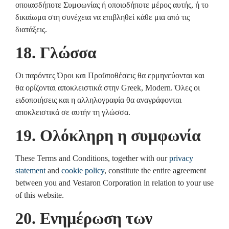
οποιασδήποτε Συμφωνίας ή οποιοδήποτε μέρος αυτής, ή το
δικαίωμα στη συνέχεια να επιβληθεί κάθε μια από τις
διατάξεις.
18. Γλώσσα
Οι παρόντες Όροι και Προϋποθέσεις θα ερμηνεύονται και
θα ορίζονται αποκλειστικά στην Greek, Modern. Όλες οι
ειδοποιήσεις και η αλληλογραφία θα αναγράφονται
αποκλειστικά σε αυτήν τη γλώσσα.
19. Ολόκληρη η συμφωνία
These Terms and Conditions, together with our
privacy
statement
and
cookie policy
, constitute the entire agreement
between you and Vestaron Corporation in relation to your use
of this website.
20. Ενημέρωση των